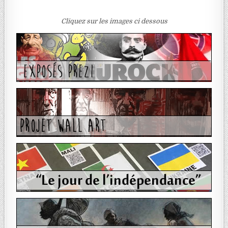
Cliquez sur les images ci dessous