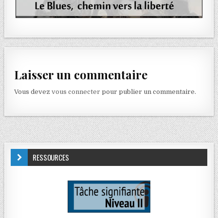
Laisser un commentaire
Vous devez
vous connecter
pour publier un commentaire.
RESSOURCES