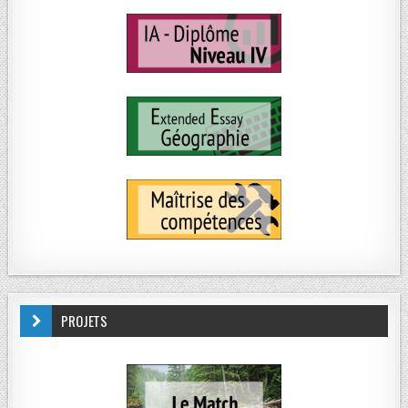
PROJETS