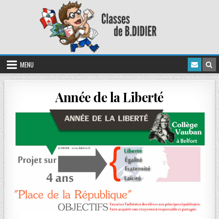
MENU
Année de la Liberté