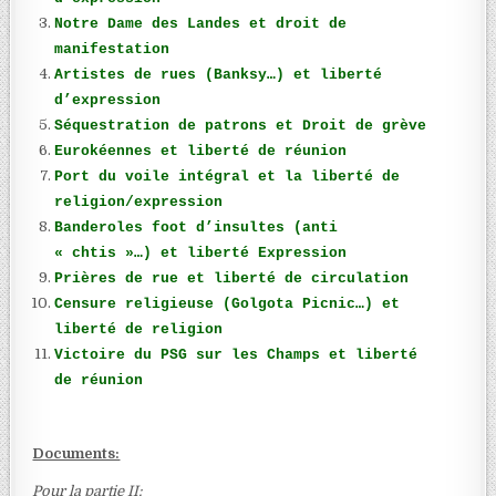
Notre Dame des Landes et droit de
manifestation
Artistes de rues (Banksy…) et liberté
d’expression
Séquestration de patrons et Droit de grève
Eurokéennes et liberté de réunion
Port du voile intégral et la liberté de
religion/expression
Banderoles foot d’insultes (anti
« chtis »…) et liberté Expression
Prières de rue et liberté de circulation
Censure religieuse (Golgota Picnic…) et
liberté de religion
Victoire du PSG sur les Champs et liberté
de réunion
Documents:
Pour la partie II: