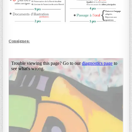
Consignes: