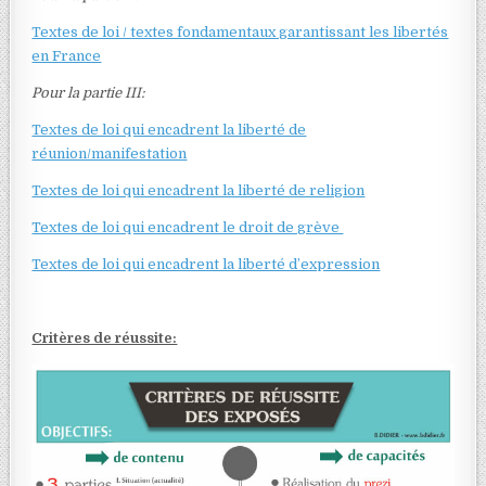
Textes de loi / textes fondamentaux garantissant les libertés
en France
Pour la partie III:
Textes de loi qui encadrent la liberté de
réunion/manifestation
Textes de loi qui encadrent la liberté de religion
Textes de loi qui encadrent le droit de grève
Textes de loi qui encadrent la liberté d’expression
Critères de réussite: