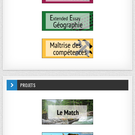
PROJETS