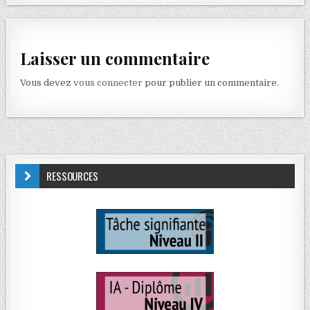
Laisser un commentaire
Vous devez
vous connecter
pour publier un commentaire.
RESSOURCES