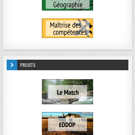
PROJETS