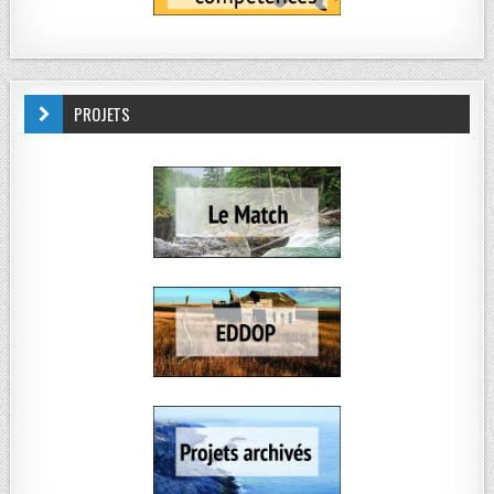
PROJETS