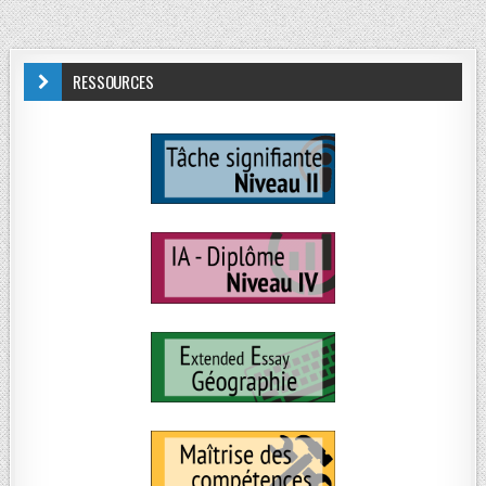
RESSOURCES