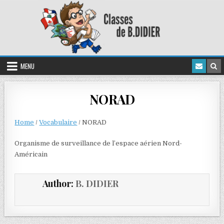
MENU
NORAD
Home
/
Vocabulaire
/
NORAD
Organisme de surveillance de l’espace aérien Nord-
Américain
Author:
B. DIDIER