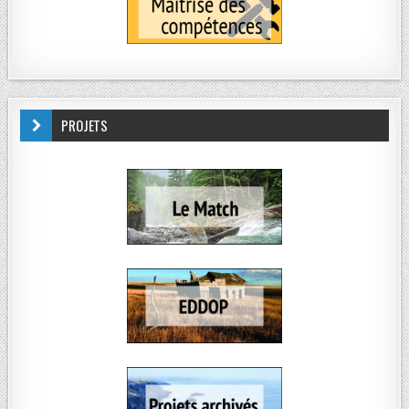
PROJETS