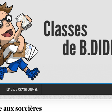
DP GEO / CRASH COURSE
 aux sorcières