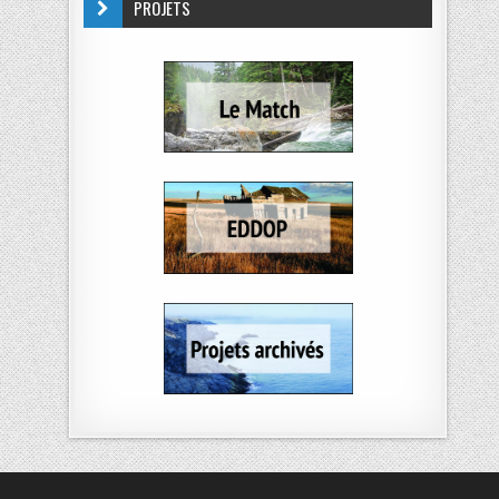
PROJETS