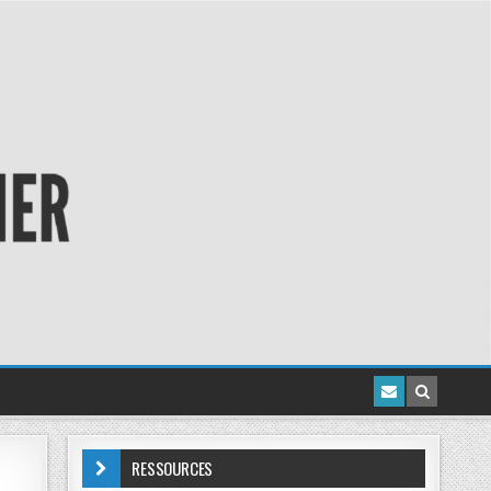
RESSOURCES