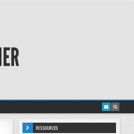
RESSOURCES