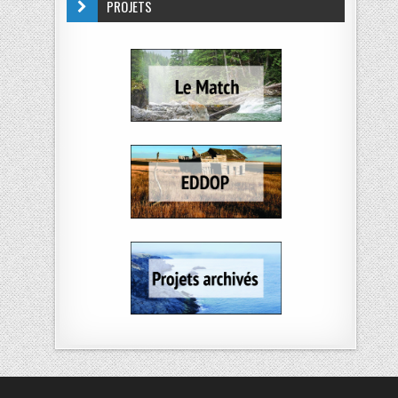
PROJETS