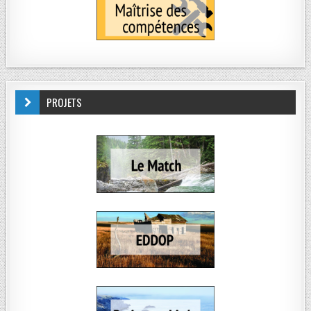
PROJETS