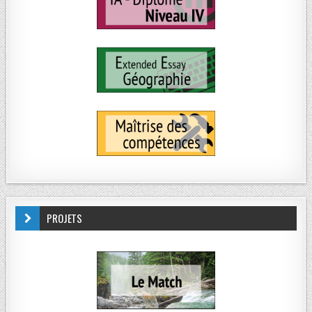
PROJETS