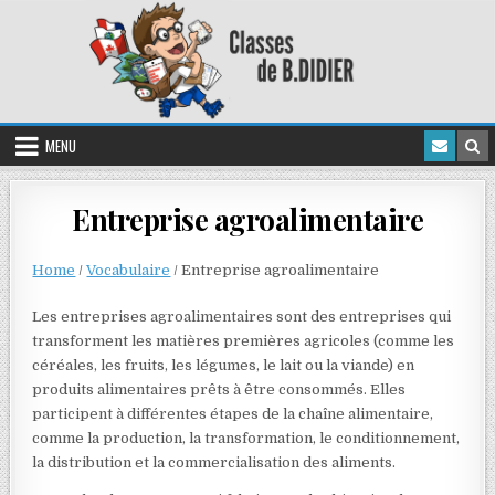
MENU
Entreprise agroalimentaire
Home
/
Vocabulaire
/
Entreprise agroalimentaire
Les entreprises agroalimentaires sont des entreprises qui
transforment les matières premières agricoles (comme les
céréales, les fruits, les légumes, le lait ou la viande) en
produits alimentaires prêts à être consommés. Elles
participent à différentes étapes de la chaîne alimentaire,
comme la production, la transformation, le conditionnement,
la distribution et la commercialisation des aliments.