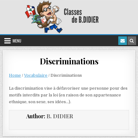
MENU
Discriminations
Home
/
Vocabulaire
/
Discriminations
La discrimination vise à défavoriser une personne pour des
motifs interdits par la loi (en raison de son appartenance
ethnique, son sexe, ses idées…).
Author:
B. DIDIER