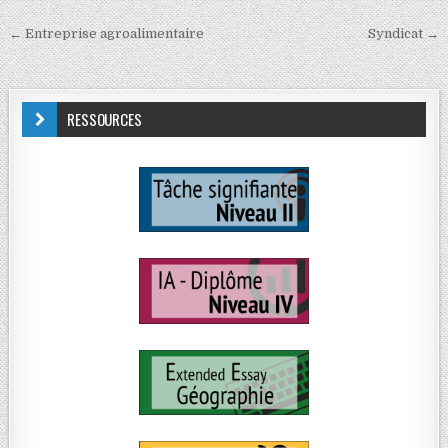
← Entreprise agroalimentaire
Syndicat →
RESSOURCES