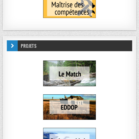
PROJETS