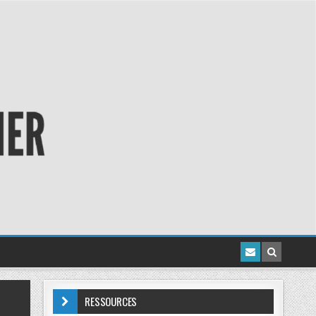
RESSOURCES