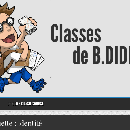
DP GEO / CRASH COURSE
ette :
identité