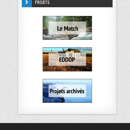
PROJETS