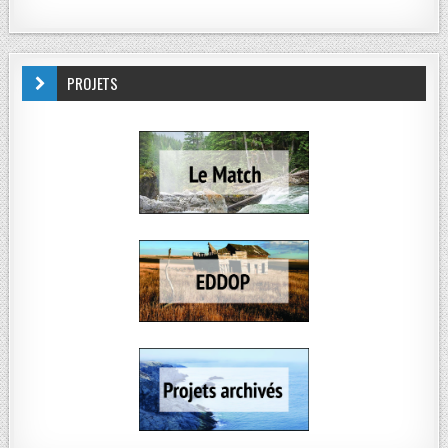
PROJETS