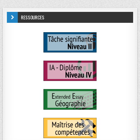
RESSOURCES