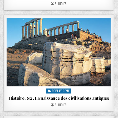
B. DIDIER
REPLAY 6ÈME
Histoire . S2 . La naissance des civilisations antiques
B. DIDIER