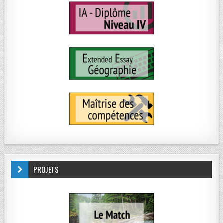
PROJETS