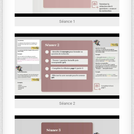
Séance 1
Séance 2