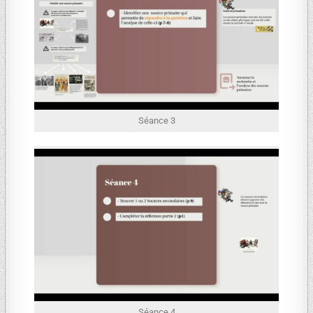
Séance 3
Séance 4