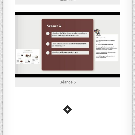
Séance 5