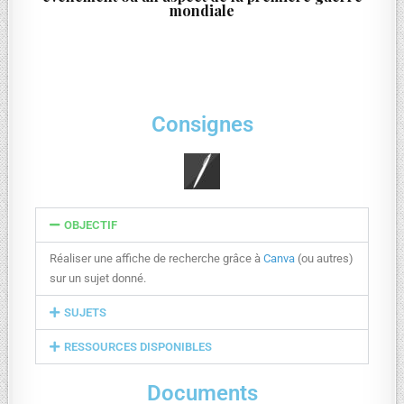
mondiale
Consignes
OBJECTIF
Réaliser une affiche de recherche grâce à
Canva
(ou autres)
sur un sujet donné.
SUJETS
RESSOURCES DISPONIBLES
Documents