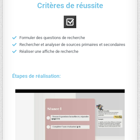
Critères de réussite
Formuler des questions de recherche
Rechercher et analyser de sources primaires et secondaires
Réaliser une affiche de recherche
Étapes de réalisation: