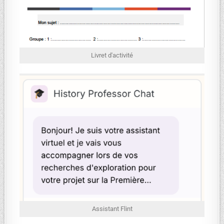
Livret d'activité
Assistant Flint