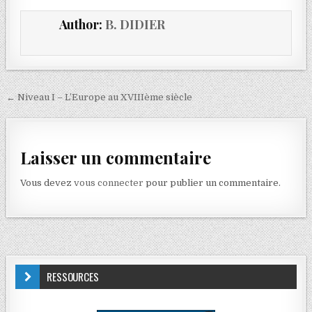
Author:
B. DIDIER
← Niveau I – L’Europe au XVIIIème siècle
Laisser un commentaire
Vous devez
vous connecter
pour publier un commentaire.
RESSOURCES