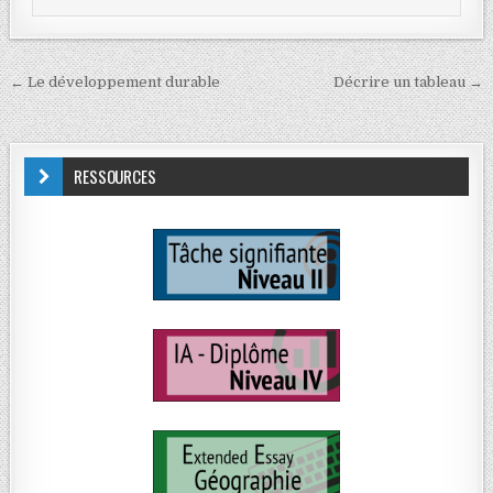
← Le développement durable
Décrire un tableau →
RESSOURCES