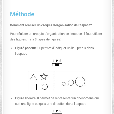
Méthode
Comment réaliser un croquis d’organisation de l’espace?
Pour réaliser un croquis d’organisation de l’espace, il faut utiliser
des figurés. Il y a 3 types de figurés:
Figuré ponctuel
: il permet d’indiquer un lieu précis dans
l’espace
Figuré linéaire
: Il permet de représenter un phénomène qui
suit une ligne ou qui a une direction dans l’espace