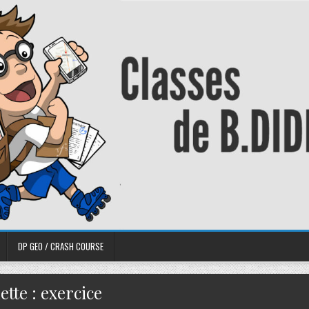
DP GEO / CRASH COURSE
ette :
exercice