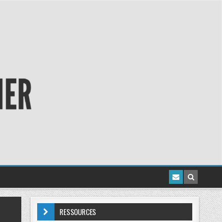
RESSOURCES