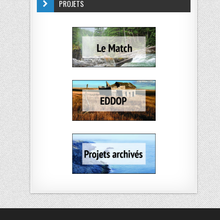
PROJETS