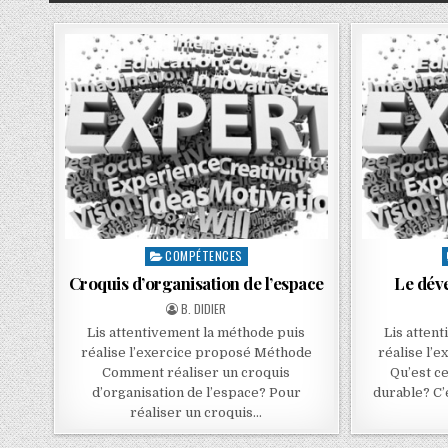
COMPÉTENCES
Croquis d’organisation de l’espace
Le dév
B. DIDIER
Lis attentivement la méthode puis
Lis atten
réalise l’exercice proposé Méthode
réalise l’
Comment réaliser un croquis
Qu’est c
d’organisation de l’espace? Pour
durable? C
réaliser un croquis…