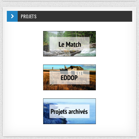
PROJETS