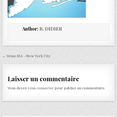
Author:
B. DIDIER
← 3ème SIA – New York City
Laisser un commentaire
Vous devez
vous connecter
pour publier un commentaire.