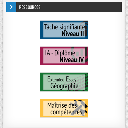
RESSOURCES