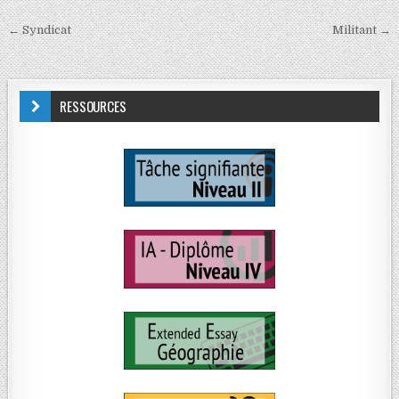
← Syndicat
Militant →
RESSOURCES