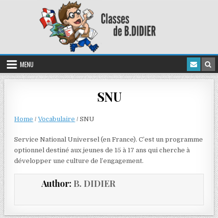
MENU
SNU
Home
/
Vocabulaire
/
SNU
Service National Universel (en France). C’est un programme
optionnel destiné aux jeunes de 15 à 17 ans qui cherche à
développer une culture de l’engagement.
Author:
B. DIDIER