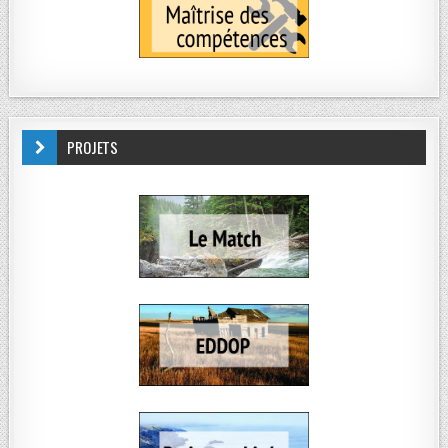
PROJETS