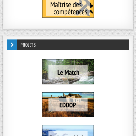
PROJETS