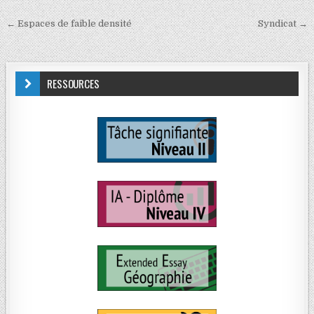
← Espaces de faible densité
Syndicat →
RESSOURCES