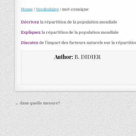
Home
/
Vocabulaire
/
mot-consigne
Décrivez
la répartition de la population mondiale
Expliquez
la répartition de la population mondiale
Discutez
de l’impact des facteurs naturels sur la répartiti
Author:
B. DIDIER
← dans quelle mesure?