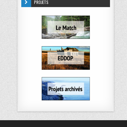
PROJETS