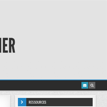
RESSOURCES