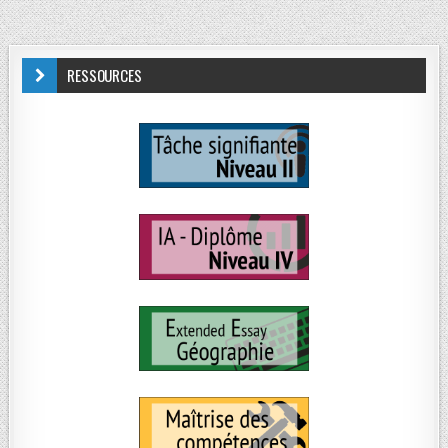
RESSOURCES