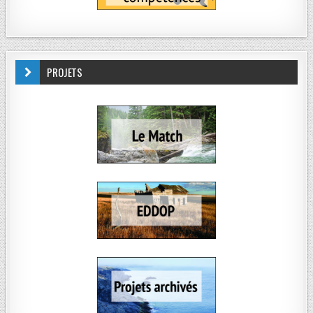
PROJETS