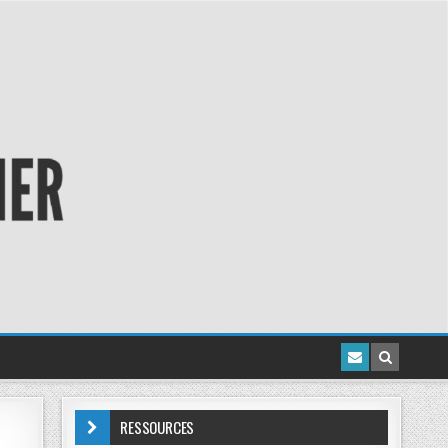
RESSOURCES