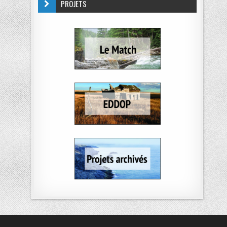
PROJETS