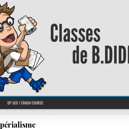
DP GEO / CRASH COURSE
périalisme