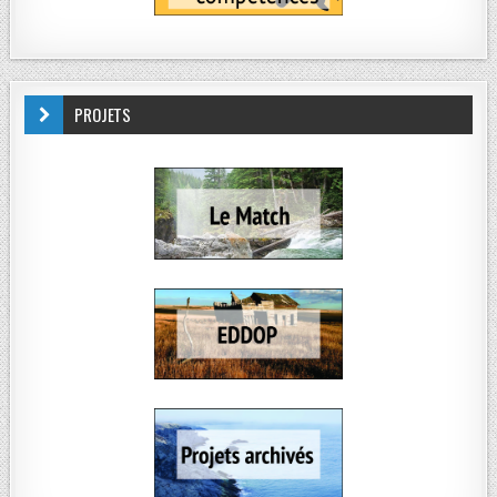
PROJETS