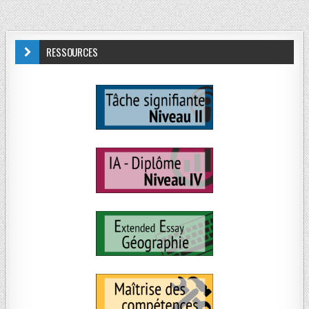
RESSOURCES