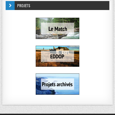
PROJETS