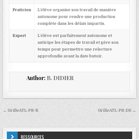
Praticien
L’élève organise son travail de manière
autonome pour rendre une production
complète dans les délais impartis.
Expert
L’élève est parfaitement autonome et
anticipe les étapes de travail et gère son
temps pour permettre une relecture
approfondie avant la date butoir.
Author:
B. DIDIER
← GrilleATL-PR-R
GrilleATL-PR-DS →
RESSOURCES