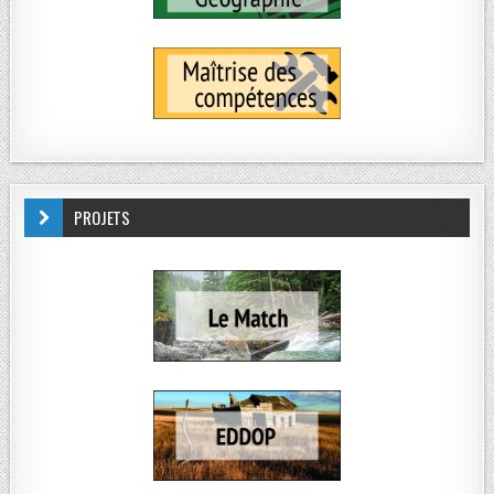
PROJETS