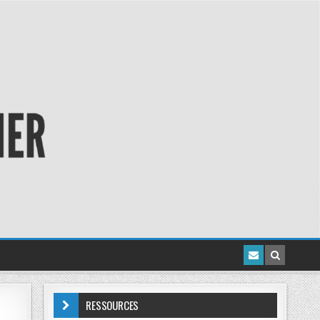
RESSOURCES