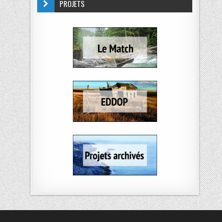
PROJETS