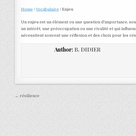
Home
/
Vocabulaire
/
Enjeu
Un enjeu est un élément ou une question d’importance, souv
un intérêt, une préoccupation ou une rivalité et qui influen
nécessitent souvent une réflexion et des choix pour les ré
Author:
B. DIDIER
← résilience