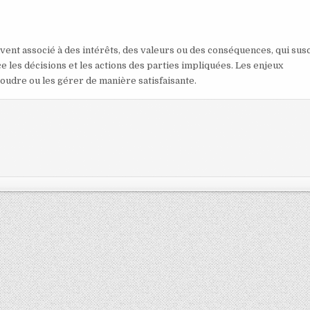
ent associé à des intérêts, des valeurs ou des conséquences, qui susc
ce les décisions et les actions des parties impliquées. Les enjeux
soudre ou les gérer de manière satisfaisante.