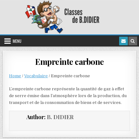
MENU
Empreinte carbone
Home
/
Vocabulaire
/
Empreinte carbone
L’empreinte carbone représente la quantité de gaz à effet
de serre émise dans l’atmosphère lors de la production, du
transport et de la consommation de biens et de services.
Author:
B. DIDIER