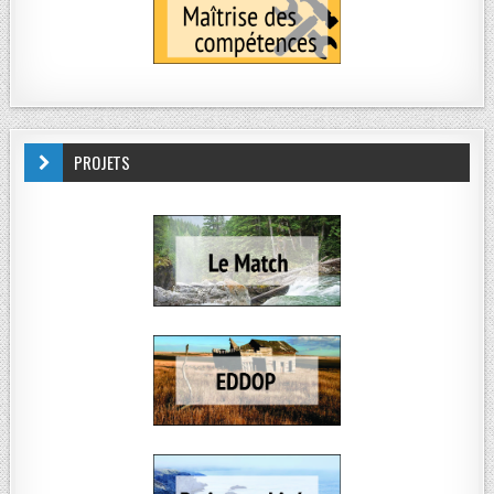
PROJETS