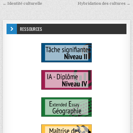
← Identité culturelle
Hybridation des cultures →
RESSOURCES