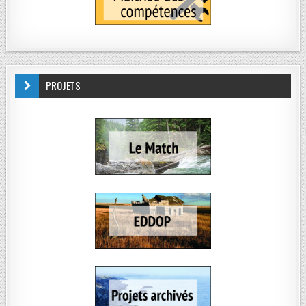
PROJETS