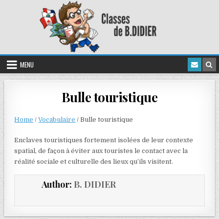
MENU
Bulle touristique
Home
/
Vocabulaire
/
Bulle touristique
Enclaves touristiques fortement isolées de leur contexte
spatial, de façon à éviter aux touristes le contact avec la
réalité sociale et culturelle des lieux qu’ils visitent.
Author:
B. DIDIER