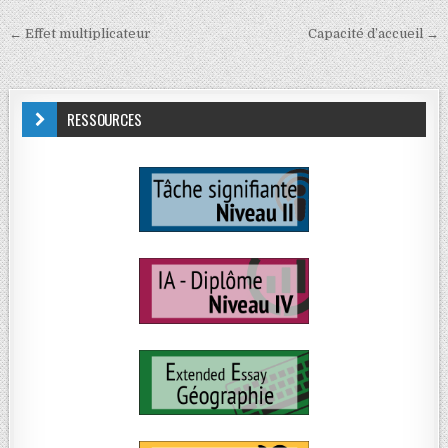
← Effet multiplicateur
Capacité d’accueil →
RESSOURCES