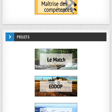
PROJETS