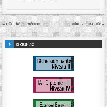
← Efficacité énergétique
Productivité agricole →
RESSOURCES