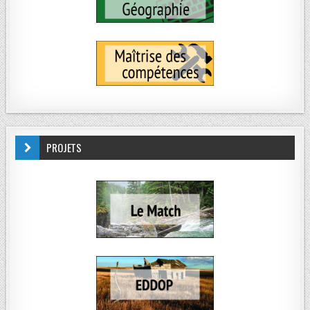
PROJETS