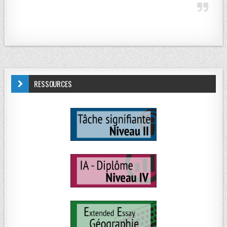
RESSOURCES