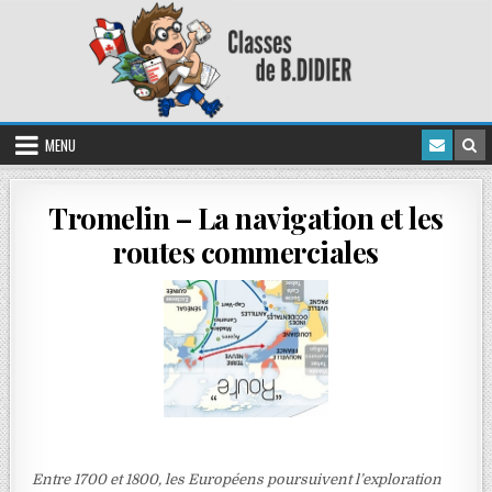
MENU
Tromelin – La navigation et les
routes commerciales
Entre 1700 et 1800, les Européens poursuivent l’exploration