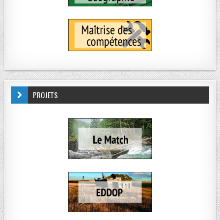
PROJETS