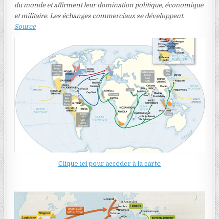
du monde et affirment leur domination politique, économique
et militaire. Les échanges commerciaux se développent.
Source
Clique ici pour accéder à la carte