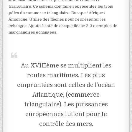
triangulaire. Ce schéma doit faire représenter les trois
pôles du commerce triangulaire: Europe / Afrique /
Amérique. Utilise des flèches pour représenter les
échanges. Ajoute à coté de chaque flèche 2-3 exemples de
marchandises échangées.
Au XVIIIème se multiplient les
routes maritimes. Les plus
empruntées sont celles de l’océan
Atlantique, (commerce
triangulaire). Les puissances
européennes luttent pour le
contrôle des mers.