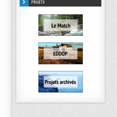
PROJETS