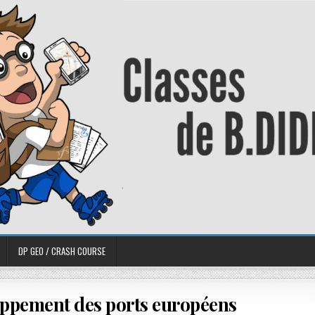
DP GEO / CRASH COURSE
oppement des ports européens