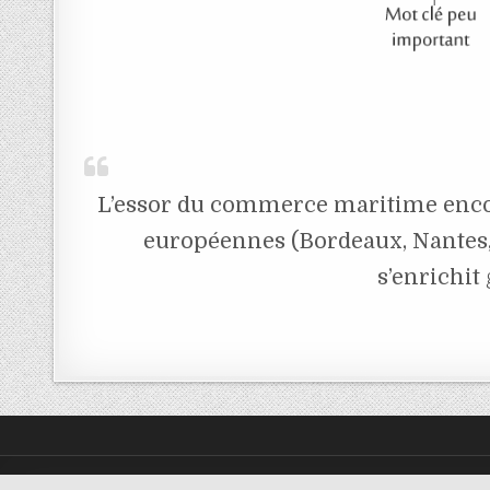
L’essor du commerce maritime encou
européennes (Bordeaux, Nantes
s’enrichit