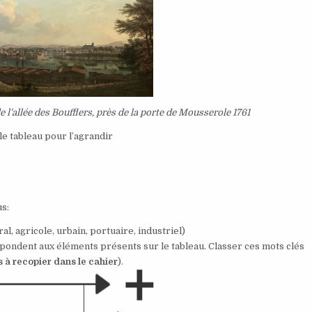
l’allée des Boufflers, près de la porte de Mousserole 1761
le tableau pour l’agrandir
us:
ral, agricole, urbain, portuaire, industriel)
pondent aux éléments présents sur le tableau. Classer ces mots clés
s à recopier dans le cahier
).