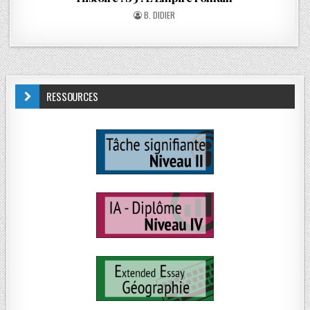
B. DIDIER
RESSOURCES