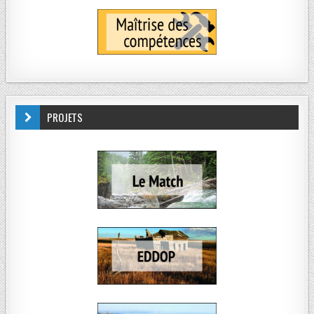
PROJETS