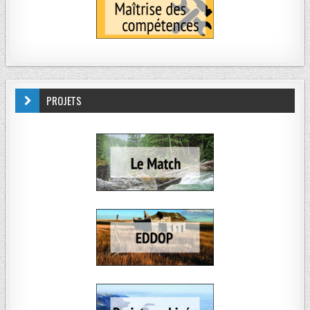
PROJETS