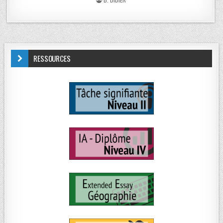
RESSOURCES