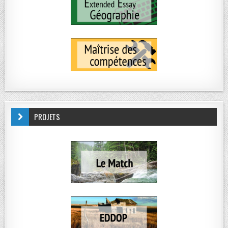
PROJETS