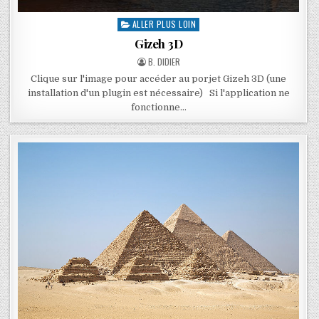
ALLER PLUS LOIN
Gizeh 3D
B. DIDIER
Clique sur l'image pour accéder au porjet Gizeh 3D (une
installation d'un plugin est nécessaire) Si l'application ne
fonctionne…