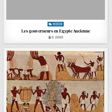
HIDDEN
Les gouverneurs en Egypte Ancienne
B. DIDIER