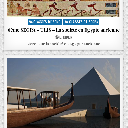
CLASSES DE 6ÈME
CLASSES DE SEGPA
6ème SEGPA – ULIS – La société en Egypte ancienne
B. DIDIER
Livret sur la société en Egypte ancienne.