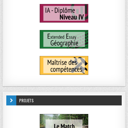
PROJETS