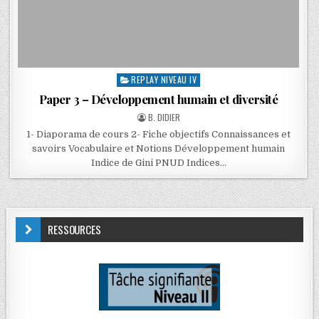
REPLAY NIVEAU IV
Paper 3 – Développement humain et diversité
B. DIDIER
1- Diaporama de cours 2- Fiche objectifs Connaissances et
savoirs Vocabulaire et Notions Développement humain
Indice de Gini PNUD Indices…
RESSOURCES