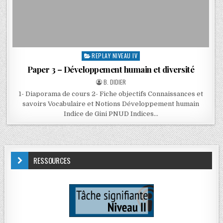
REPLAY NIVEAU IV
Paper 3 – Développement humain et diversité
B. DIDIER
1- Diaporama de cours 2- Fiche objectifs Connaissances et
savoirs Vocabulaire et Notions Développement humain
Indice de Gini PNUD Indices…
RESSOURCES