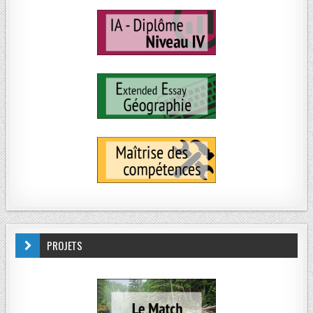
PROJETS