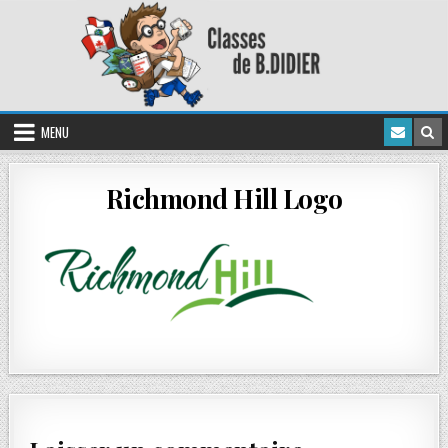
MENU
Richmond Hill Logo