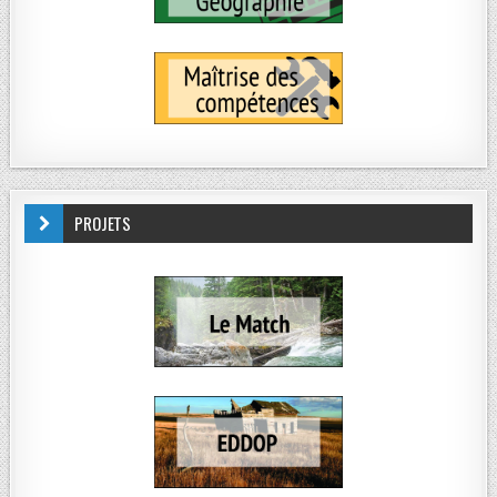
PROJETS