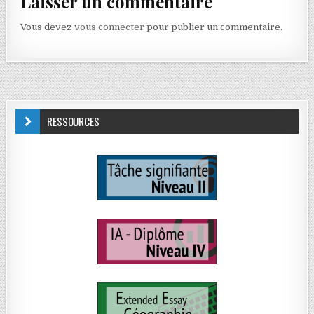
Laisser un commentaire
Vous devez
vous connecter
pour publier un commentaire.
RESSOURCES