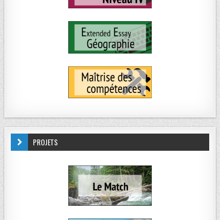
PROJETS