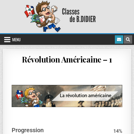
MENU
Révolution Américaine – 1
Progression
14
%