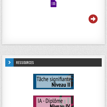
RESSOURCES