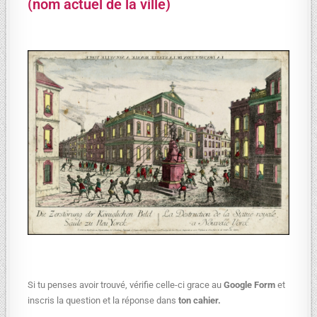
(nom actuel de la ville)
Si tu penses avoir trouvé, vérifie celle-ci grace au
Google Form
et
inscris la question et la réponse dans
ton cahier.