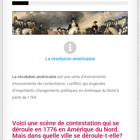
La révolution américaine
La révolution américaine
est une série d’évènements
(mouvements de contestation, conflits) qui engendre
d’importants changements politiques en Amérique du Nord à
partir de 1763.
Voici une scène de contestation qui se
déroule en 1776 en Amérique du Nord.
Mais dans quelle ville se déroule-t-elle?