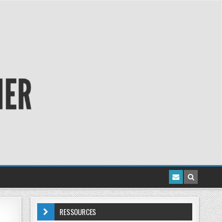
RESSOURCES