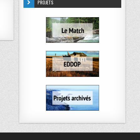
PROJETS