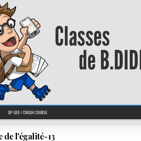
DP GEO / CRASH COURSE
 de l’égalité-13