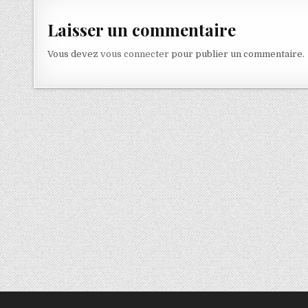
Laisser un commentaire
Vous devez
vous connecter
pour publier un commentaire.