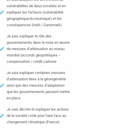
vulnérabilités de deux sociétés et en
expliquer les facteurs (vulnérabilité
géographique/économique) et les
conséquences (Haïti / Danemark)
Je sais expliquer le rôle des
gouvernements dans la mise en œuvre
de mesures d’atténuation au niveau
mondial (accords géopolitiques –
compensation / crédit carbone
Je sais expliquer certaines mesures
d’atténuation liées à la géoingéniérie
ainsi que des mesures d’adaptation
que les gouvernements peuvent mettre
en place
Je sais décrire et expliquer les actions
de la société civile pour faire face au
changement climatique (France)