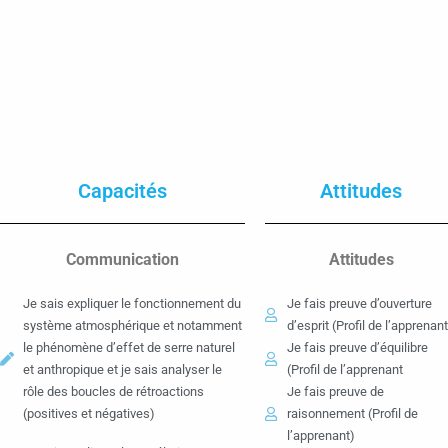
Capacités
Attitudes
Communication
Attitudes
Je sais expliquer le fonctionnement du
Je fais preuve d’ouverture
système atmosphérique et notamment
d’esprit (Profil de l’apprenan
le phénomène d’effet de serre naturel
Je fais preuve d’équilibre
et anthropique et je sais analyser le
(Profil de l’apprenant
rôle des boucles de rétroactions
Je fais preuve de
(positives et négatives)
raisonnement (Profil de
l’apprenant)