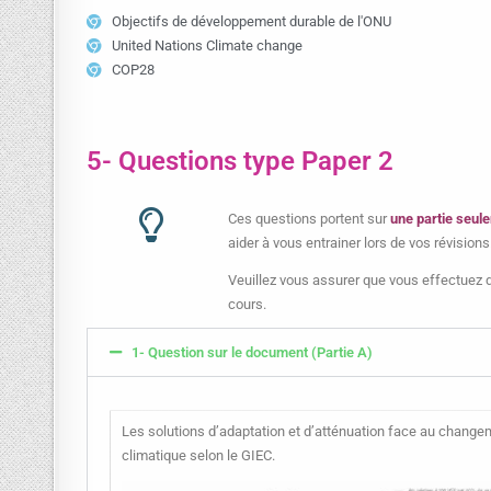
Objectifs de développement durable de l'ONU
United Nations Climate change
COP28
5- Questions type Paper 2
Ces questions portent sur
une partie seul
aider à vous entrainer lors de vos révisions
Veuillez vous assurer que vous effectuez
cours.
1- Question sur le document (Partie A)
Les solutions d’adaptation et d’atténuation face au change
climatique selon le GIEC.