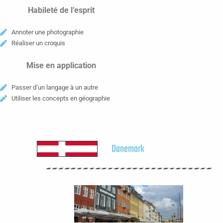
Habileté de l’esprit
Annoter une photographie
Réaliser un croquis
Mise en application
Passer d’un langage à un autre
Utiliser les concepts en géographie
Danemark