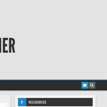
RESSOURCES