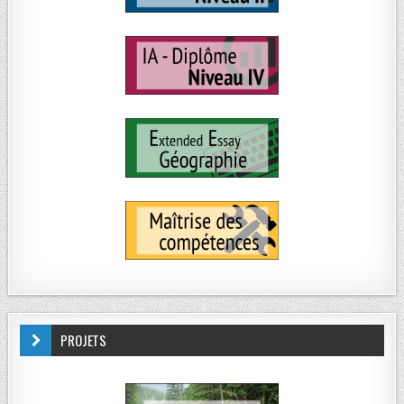
PROJETS