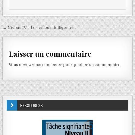
← Niveau IV – Les villes intelligentes
Laisser un commentaire
Vous devez
vous connecter
pour publier un commentaire.
RESSOURCES