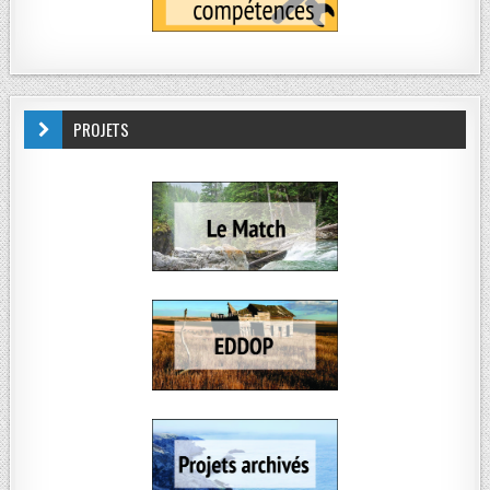
PROJETS