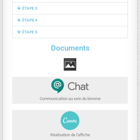
ÉTAPE 3
ÉTAPE 4
ÉTAPE 5
Documents
Communication au sein du binome
Réalisation de l'affiche