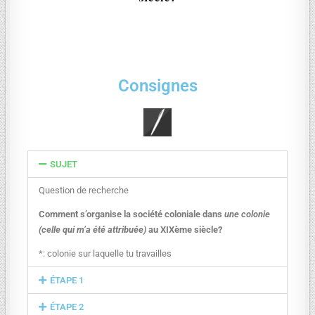
Consignes
SUJET
Question de recherche
Comment s’organise la société coloniale dans
une colonie
(celle qui m’a été attribuée)
au XIXème siècle?
*: colonie sur laquelle tu travailles
ÉTAPE 1
ÉTAPE 2