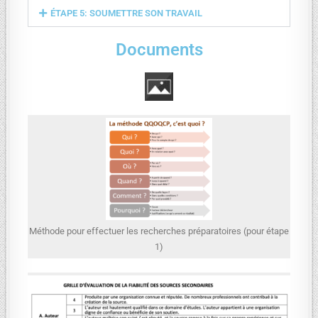
ÉTAPE 5: SOUMETTRE SON TRAVAIL
Documents
Méthode pour effectuer les recherches préparatoires (pour étape
1)