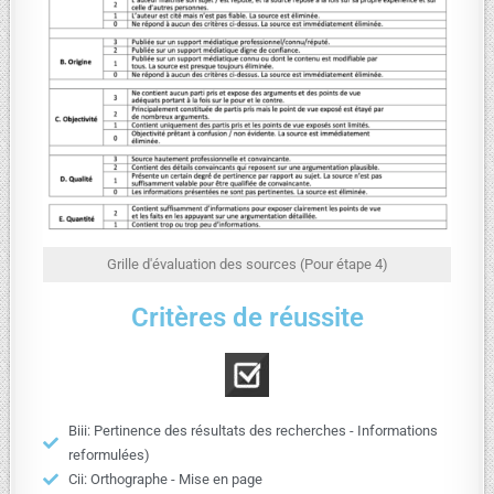
Grille d'évaluation des sources (Pour étape 4)
Critères de réussite
Biii: Pertinence des résultats des recherches - Informations
reformulées)
Cii: Orthographe - Mise en page