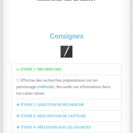
Consignes
ÉTAPE 1: RECHERCHES
1- Effectue des recherches préparatoires sur ton
personnage (
méthode
). Recueille ces informations dans
ton cahier virtuel.
ÉTAPE 2: QUESTION DE RECHERCHE
ÉTAPE 3: RÉALISATION DE L'AFFICHE
ÉTAPE 4: RÉFLEXION SUR LES SOURCES