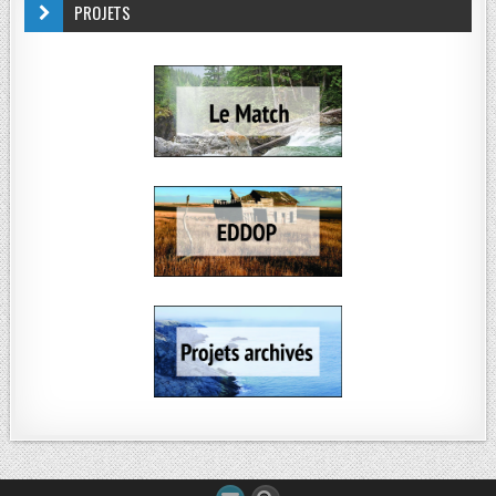
PROJETS