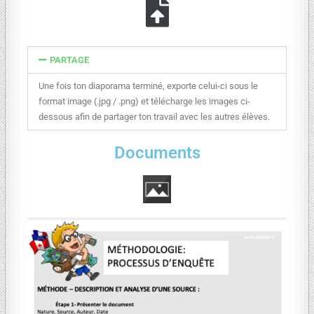
PARTAGE
Une fois ton diaporama terminé, exporte celui-ci sous le
format image (.jpg / .png) et télécharge les images ci-
dessous afin de partager ton travail avec les autres élèves.
Documents