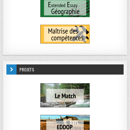
PROJETS