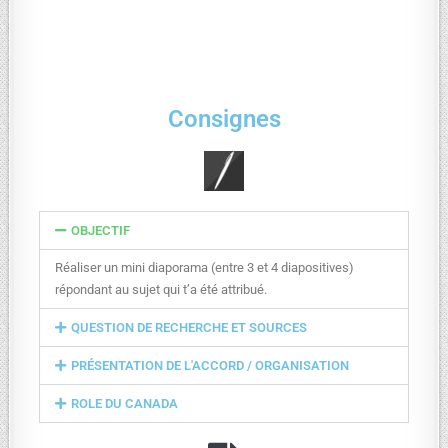
Consignes
OBJECTIF
Réaliser un mini diaporama (entre 3 et 4 diapositives)
répondant au sujet qui t’a été attribué.
QUESTION DE RECHERCHE ET SOURCES
PRÉSENTATION DE L'ACCORD / ORGANISATION
ROLE DU CANADA