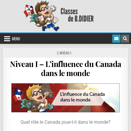
MENU
NIVEAU I
Niveau I – L’influence du Canada
dans le monde
Quel rôle le Canada joue-t-il dans le monde?