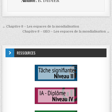
Author:
B. DIDIER
← Chapitre 8 – Les espaces de la mondialisation
Chapitre 8 – GEO – Les espaces de la mondialisation →
RESSOURCES