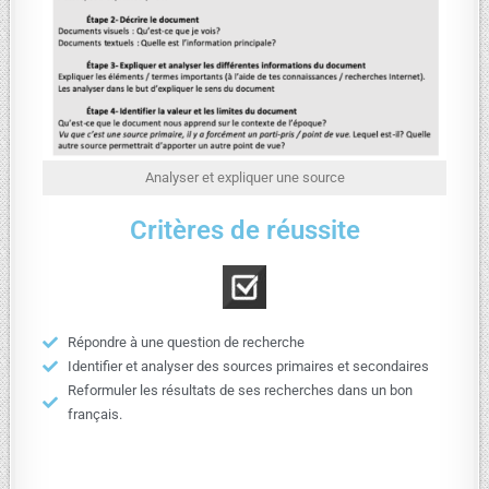
Analyser et expliquer une source
Critères de réussite
Répondre à une question de recherche
Identifier et analyser des sources primaires et secondaires
Reformuler les résultats de ses recherches dans un bon
français.