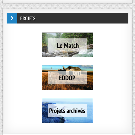
PROJETS