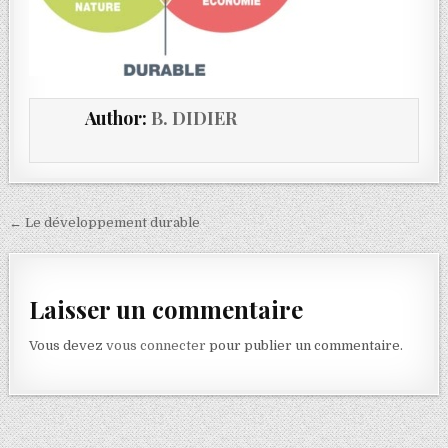
Author:
B. DIDIER
← Le développement durable
Laisser un commentaire
Vous devez
vous connecter
pour publier un commentaire.