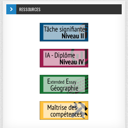
RESSOURCES