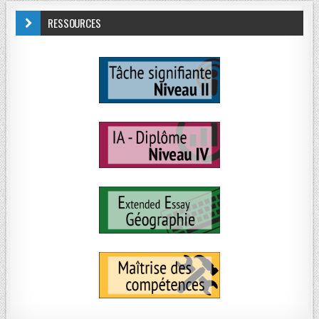
RESSOURCES