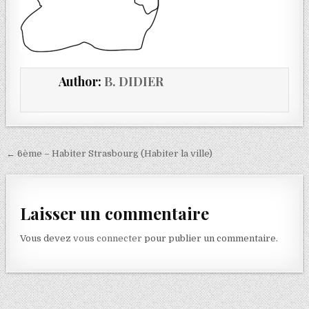
Author:
B. DIDIER
← 6ème – Habiter Strasbourg (Habiter la ville)
Laisser un commentaire
Vous devez
vous connecter
pour publier un commentaire.