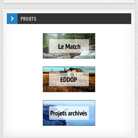
PROJETS