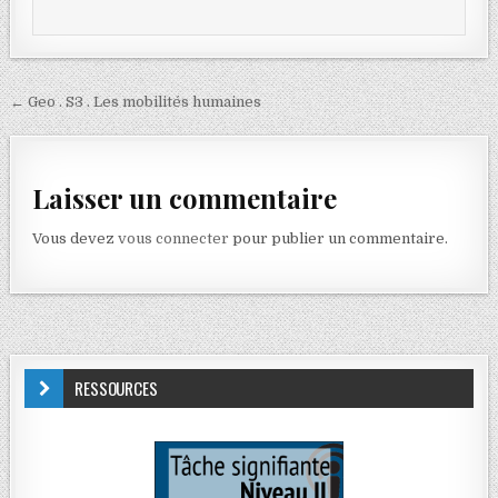
← Geo . S3 . Les mobilités humaines
Laisser un commentaire
Vous devez
vous connecter
pour publier un commentaire.
RESSOURCES