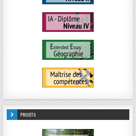
PROJETS