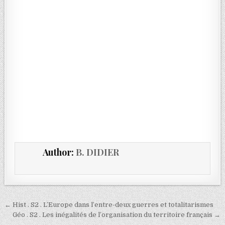
Author:
B. DIDIER
← Hist . S2 . L’Europe dans l’entre-deux guerres et totalitarismes
Géo . S2 . Les inégalités de l’organisation du territoire français →