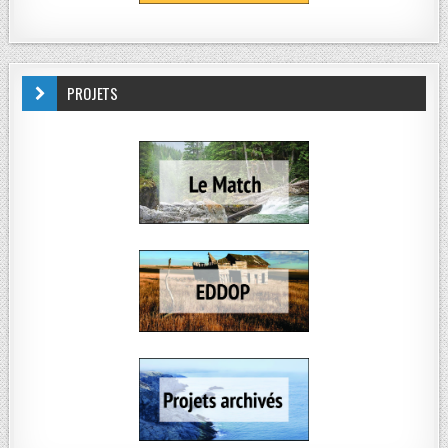
PROJETS