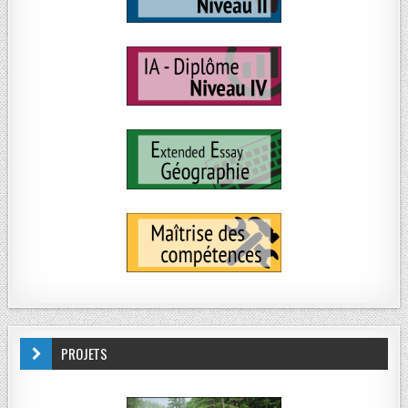
PROJETS