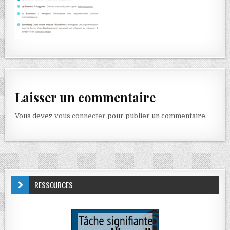
Laisser un commentaire
Vous devez
vous connecter
pour publier un commentaire.
RESSOURCES